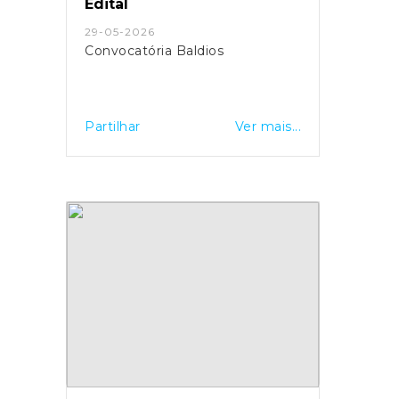
Edital
29-05-2026
Convocatória Baldios
Partilhar
Ver mais...