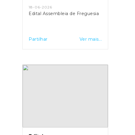
18-06-2026
Edital Assembleia de Freguesia
Partilhar
Ver mais...