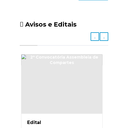
Avisos e Editais
Edital