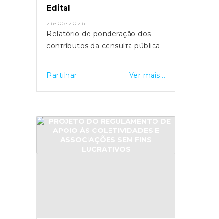
Edital
26-05-2026
Relatório de ponderação dos
contributos da consulta pública
Partilhar
Ver mais...