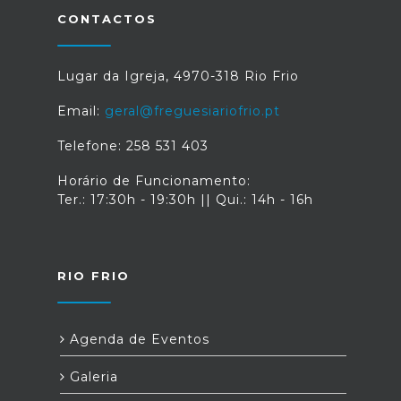
CONTACTOS
Lugar da Igreja, 4970-318 Rio Frio
Email:
geral@freguesiariofrio.pt
Telefone: 258 531 403
Horário de Funcionamento:
Ter.: 17:30h - 19:30h || Qui.: 14h - 16h
RIO FRIO
Agenda de Eventos
Galeria