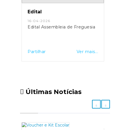
Edital
16-04-2026
Edital Assembleia de Freguesia
Partilhar
Ver mais...
Últimas Notícias