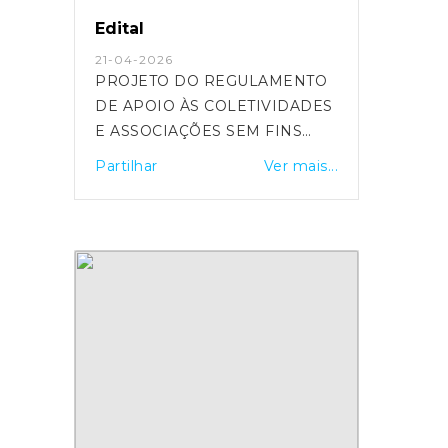
Edital
21-04-2026
PROJETO DO REGULAMENTO
DE APOIO ÀS COLETIVIDADES
E ASSOCIAÇÕES SEM FINS
LUCRATIVOS
Partilhar
Ver mais...