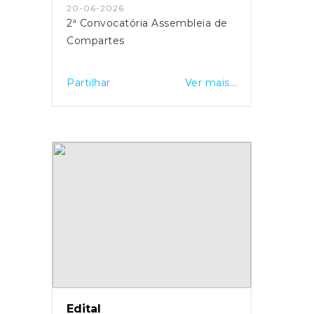
20-06-2026
2ª Convocatória Assembleia de
Compartes
Partilhar
Ver mais...
Edital