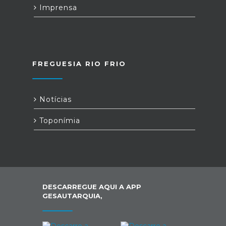
Imprensa
FREGUESIA RIO FRIO
Notícias
Toponímia
DESCARREGUE AQUI A APP
GESAUTARQUIA,