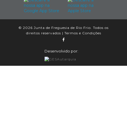
© 2026 Junta de Freguesia de Rio Frio. Todos os
direitos reservados |
Termos e Condições
Desenvolvido por: