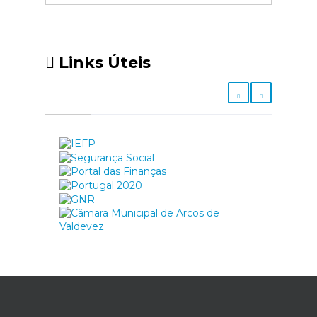
Links Úteis